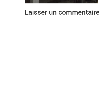
Laisser un commentaire