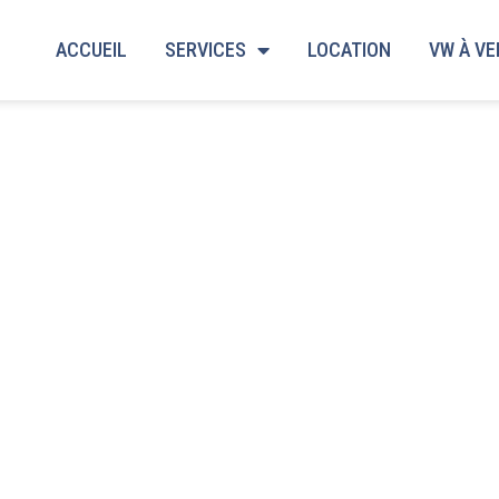
ACCUEIL
SERVICES
LOCATION
VW À V