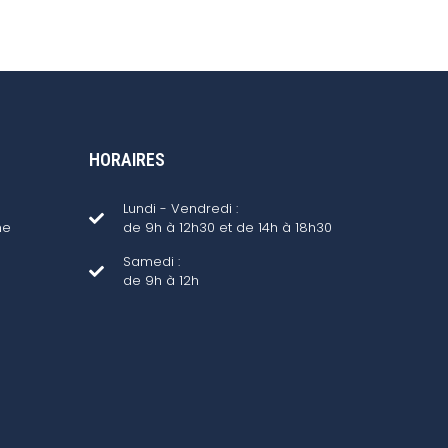
HORAIRES
Lundi - Vendredi :
ne
de 9h à 12h30 et de 14h à 18h30
Samedi :
de 9h à 12h