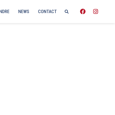
ENDRE
NEWS
CONTACT