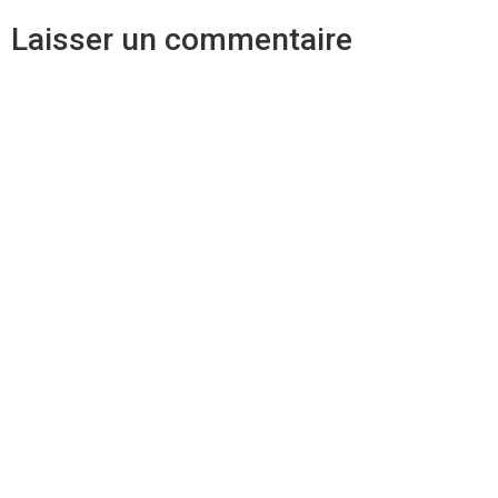
Laisser un commentaire