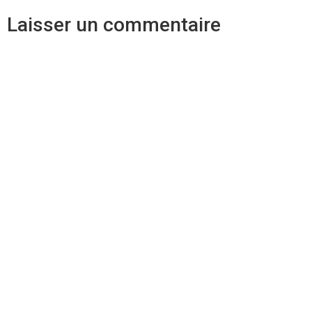
Laisser un commentaire