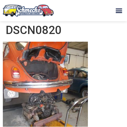
DSCN0820