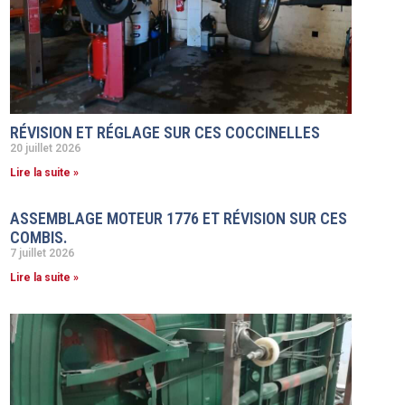
RÉVISION ET RÉGLAGE SUR CES COCCINELLES
20 juillet 2026
Lire la suite »
ASSEMBLAGE MOTEUR 1776 ET RÉVISION SUR CES
COMBIS.
7 juillet 2026
Lire la suite »