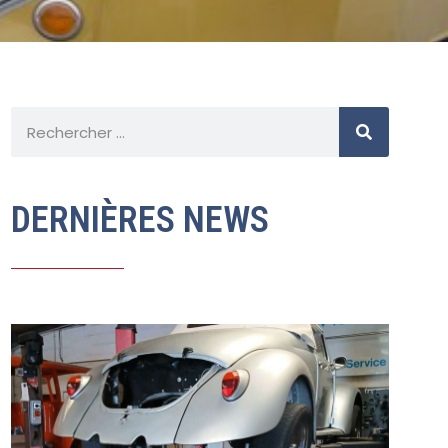
DERNIÈRES NEWS