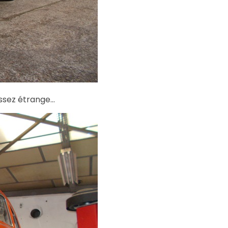
assez étrange…