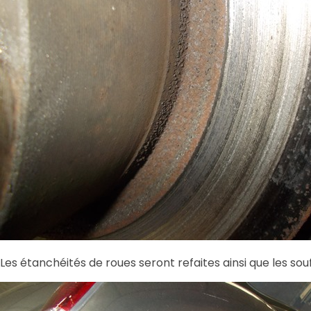
Les étanchéités de roues seront refaites ainsi que les so