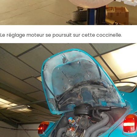
Le réglage moteur se poursuit sur cette coccinelle.