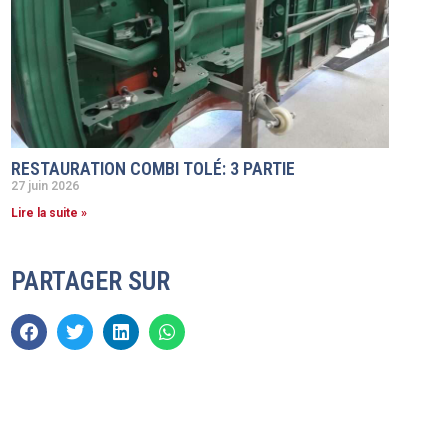
RESTAURATION COMBI TOLÉ: 3 PARTIE
27 juin 2026
Lire la suite »
PARTAGER SUR