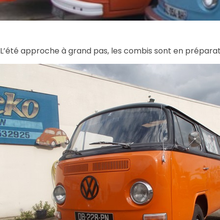
L’été approche à grand pas, les combis sont en préparat