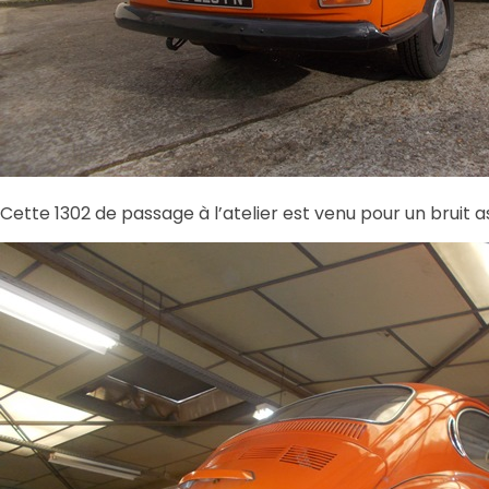
Cette 1302 de passage à l’atelier est venu pour un bruit 