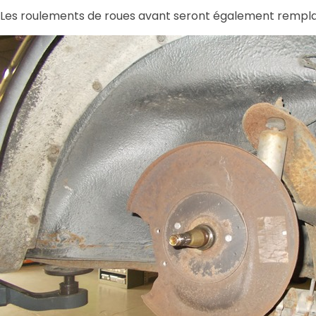
Les roulements de roues avant seront également rempl