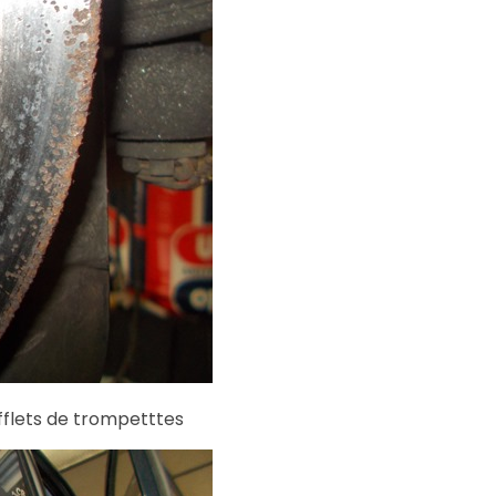
ufflets de trompetttes