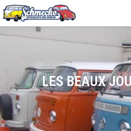
LES BEAUX JO