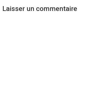
Laisser un commentaire