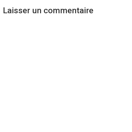
Laisser un commentaire