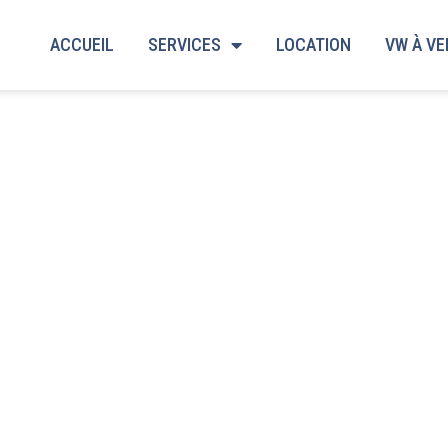
ACCUEIL
SERVICES
LOCATION
VW À V