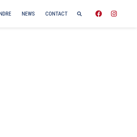
ENDRE
NEWS
CONTACT