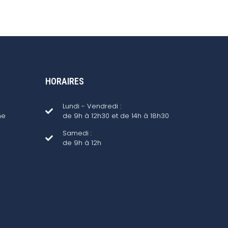
HORAIRES
Lundi - Vendredi :
ne
de 9h à 12h30 et de 14h à 18h30
Samedi :
de 9h à 12h