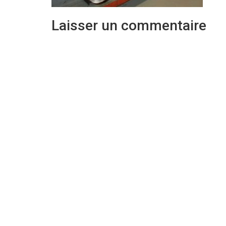
Laisser un commentaire