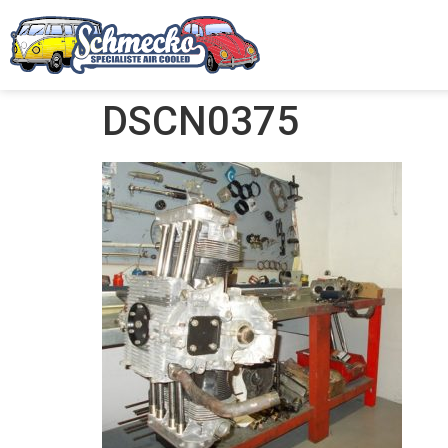
DSCN0375