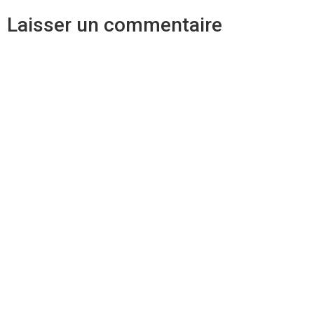
Laisser un commentaire