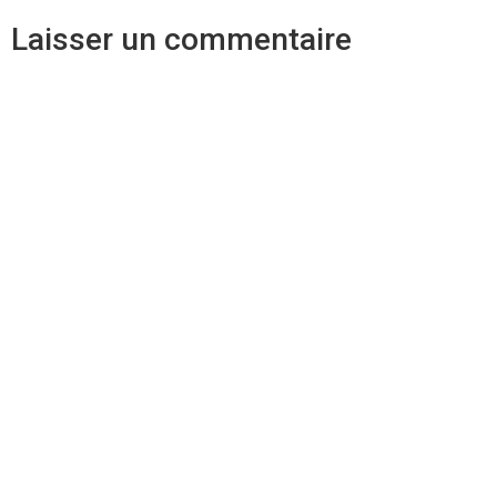
Laisser un commentaire