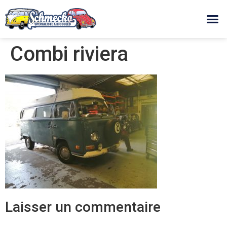
Combi riviera
Laisser un commentaire