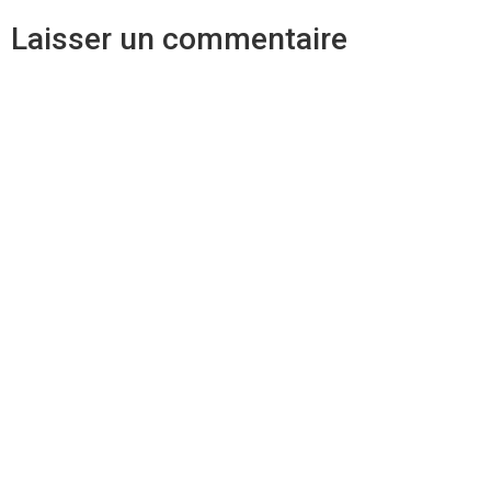
Laisser un commentaire