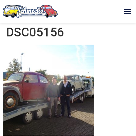
DSC05156