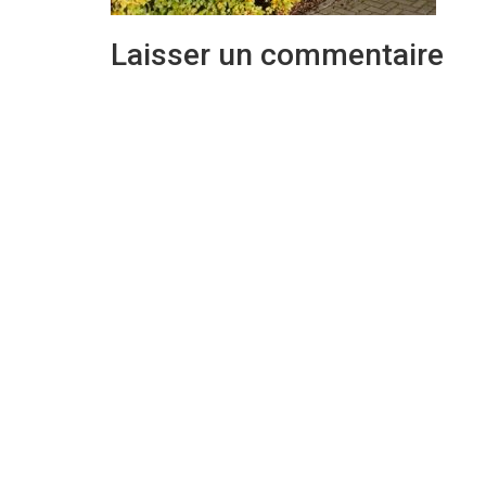
Laisser un commentaire