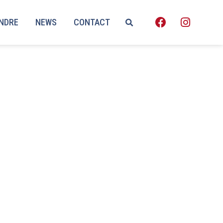
ENDRE
NEWS
CONTACT