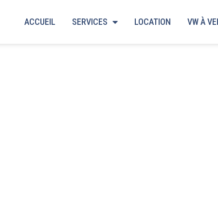
ACCUEIL
SERVICES
LOCATION
VW À V