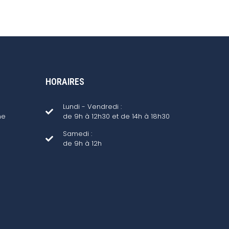
HORAIRES
Lundi - Vendredi :
ne
de 9h à 12h30 et de 14h à 18h30
Samedi :
de 9h à 12h