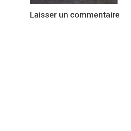
Laisser un commentaire