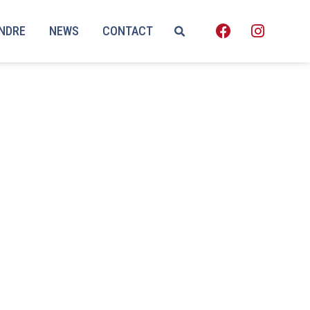
ENDRE
NEWS
CONTACT