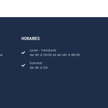
HORAIRES
Lundi - Vendredi :
ne
de 9h à 12h30 et de 14h à 18h30
Samedi :
de 9h à 12h