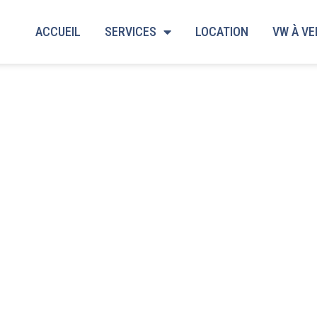
ACCUEIL
SERVICES
LOCATION
VW À V