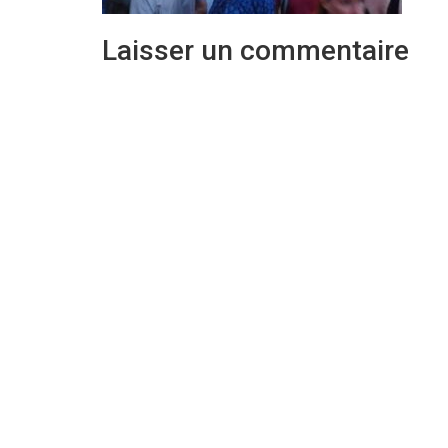
Laisser un commentaire