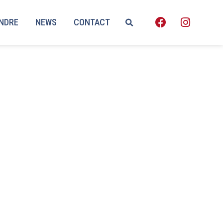
ENDRE
NEWS
CONTACT