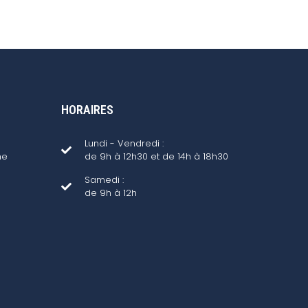
HORAIRES
Lundi - Vendredi :
ne
de 9h à 12h30 et de 14h à 18h30
Samedi :
de 9h à 12h