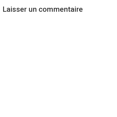
Laisser un commentaire