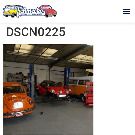
DSCN0225