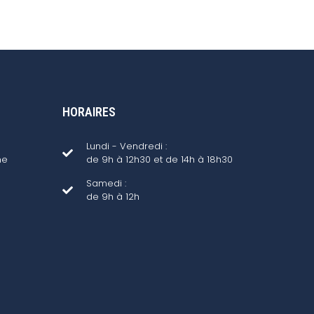
HORAIRES
Lundi - Vendredi :
ne
de 9h à 12h30 et de 14h à 18h30
Samedi :
de 9h à 12h