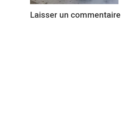
Laisser un commentaire