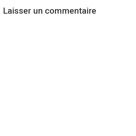
Laisser un commentaire