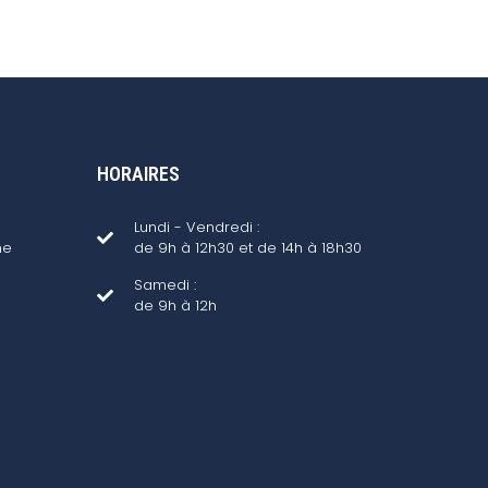
HORAIRES
Lundi - Vendredi :
ne
de 9h à 12h30 et de 14h à 18h30
Samedi :
de 9h à 12h