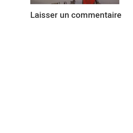
Laisser un commentaire