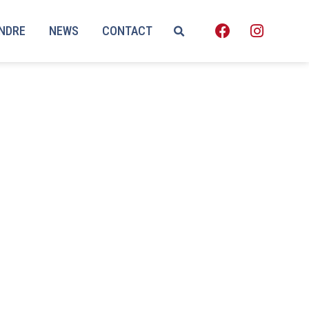
ENDRE
NEWS
CONTACT