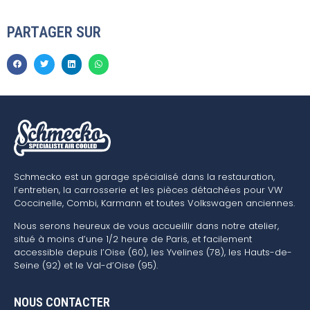
PARTAGER SUR
Schmecko est un garage spécialisé dans la restauration,
l’entretien, la carrosserie et les pièces détachées pour VW
Coccinelle, Combi, Karmann et toutes Volkswagen anciennes.
Nous serons heureux de vous accueillir dans notre atelier,
situé à moins d’une 1/2 heure de Paris, et facilement
accessible depuis l’Oise (60), les Yvelines (78), les Hauts-de-
Seine (92) et le Val-d’Oise (95).
NOUS CONTACTER