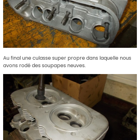
Au final une culasse super propre dans laquelle nous
avons rodé des soupapes neuves.