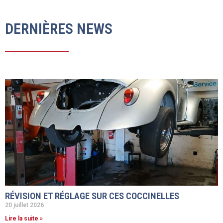
DERNIÈRES NEWS
RÉVISION ET RÉGLAGE SUR CES COCCINELLES
20 juillet 2026
Lire la suite »