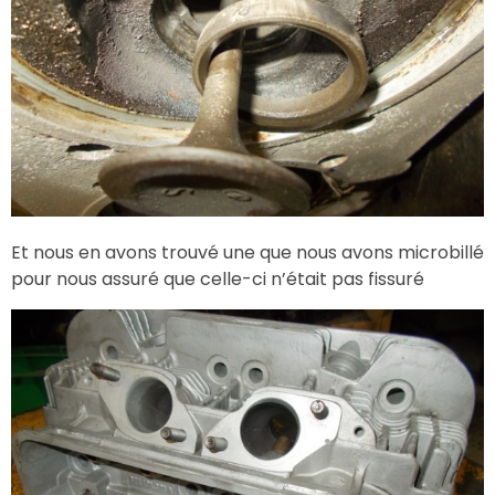
Et nous en avons trouvé une que nous avons microbillé
pour nous assuré que celle-ci n’était pas fissuré