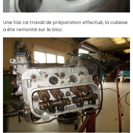
Une fois ce travail de préparation effectué, la culasse
a éte remonté sur le bloc.