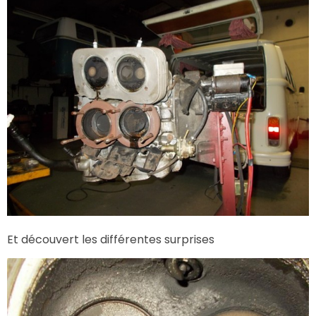
Et découvert les différentes surprises