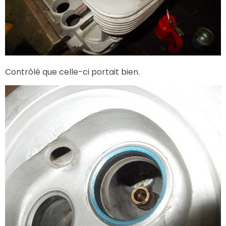
Contrôlé que celle-ci portait bien.