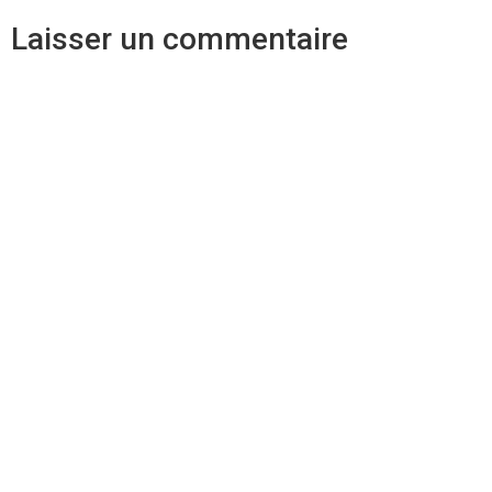
Laisser un commentaire