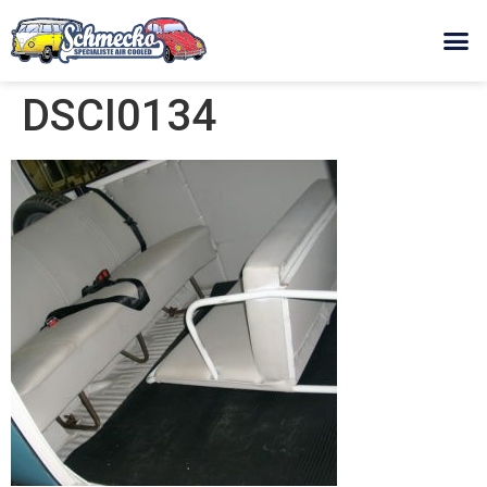
DSCI0134