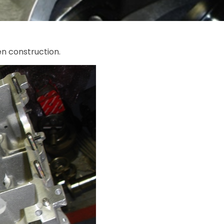
n construction.