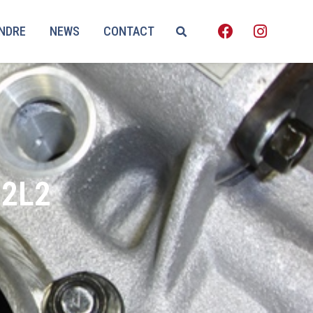
ENDRE
NEWS
CONTACT
2L2