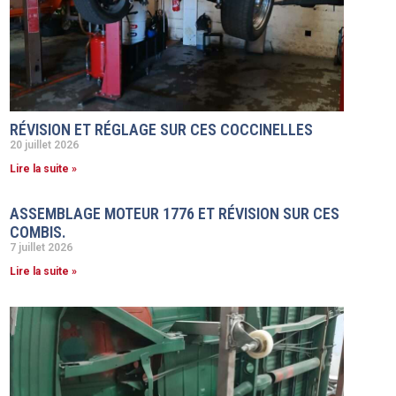
RÉVISION ET RÉGLAGE SUR CES COCCINELLES
20 juillet 2026
Lire la suite »
ASSEMBLAGE MOTEUR 1776 ET RÉVISION SUR CES
COMBIS.
7 juillet 2026
Lire la suite »