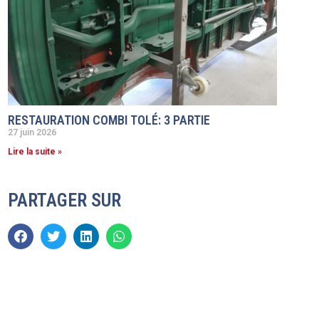
RESTAURATION COMBI TOLÉ: 3 PARTIE
27 juin 2026
Lire la suite »
PARTAGER SUR