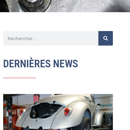
DERNIÈRES NEWS