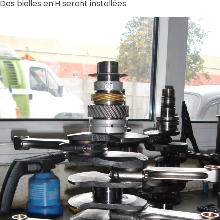
Des bielles en H seront installées