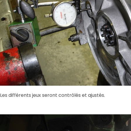
Les différents jeux seront contrôlés et ajustés.