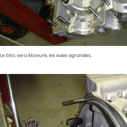
Le bloc sera ébavuré, les ouies agrandies.