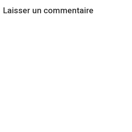
Laisser un commentaire