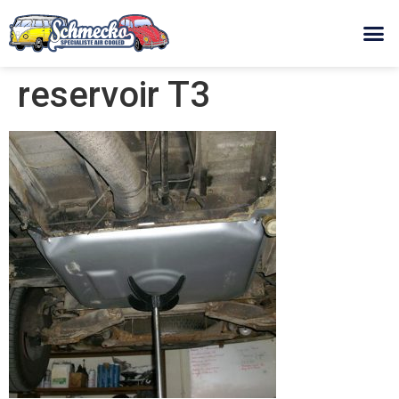
reservoir T3