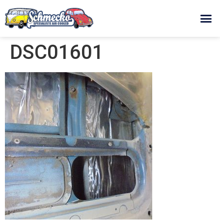
DSC01601