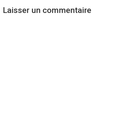
Laisser un commentaire