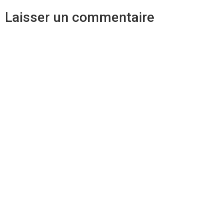
Laisser un commentaire