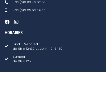
+33 (0)9 83 40 62 84
+33 (0)6 65 53 29 25
HORAIRES
Lundi - Vendredi :
de 9h à 12h30 et de 14h à 18h30
Samedi :
de 9h à 12h