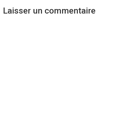
Laisser un commentaire