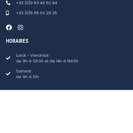
+33 (0)9 83 40 62 84
+33 (0)6 65 53 29 25
HORAIRES
Lundi - Vendredi :
de 9h à 12h30 et de 14h à 18h30
Samedi :
de 9h à 12h