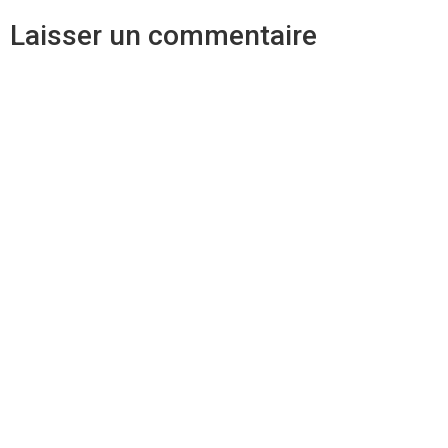
Laisser un commentaire