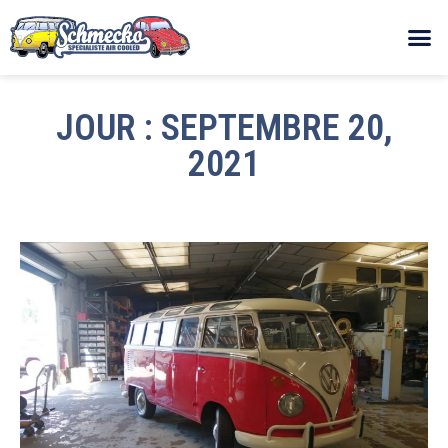
JOUR : SEPTEMBRE 20,
2021