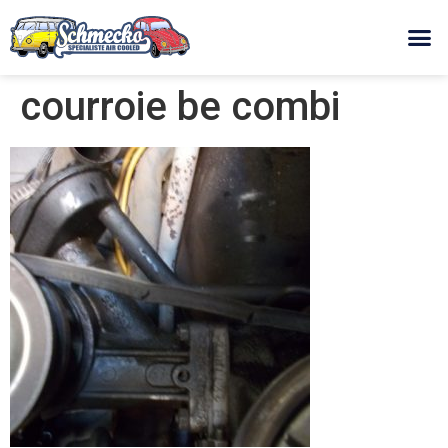
courroie be combi