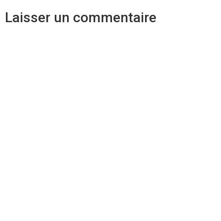
Laisser un commentaire