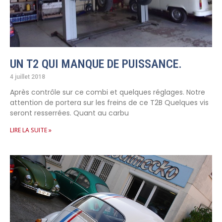
UN T2 QUI MANQUE DE PUISSANCE.
4 juillet 2018
Après contrôle sur ce combi et quelques réglages. Notre
attention de portera sur les freins de ce T2B Quelques vis
seront resserrées. Quant au carbu
LIRE LA SUITE »