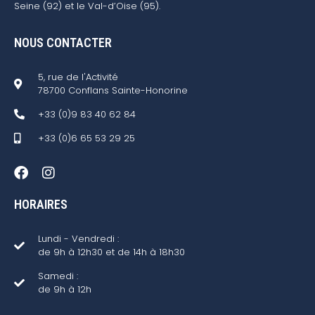
Seine (92) et le Val-d’Oise (95).
NOUS CONTACTER
5, rue de l'Activité
78700 Conflans Sainte-Honorine
+33 (0)9 83 40 62 84
+33 (0)6 65 53 29 25
HORAIRES
Lundi - Vendredi :
de 9h à 12h30 et de 14h à 18h30
Samedi :
de 9h à 12h