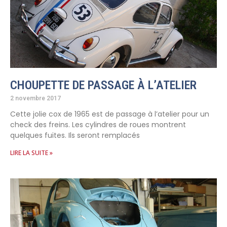
CHOUPETTE DE PASSAGE À L’ATELIER
2 novembre 2017
Cette jolie cox de 1965 est de passage à l’atelier pour un
check des freins. Les cylindres de roues montrent
quelques fuites. Ils seront remplacés
LIRE LA SUITE »