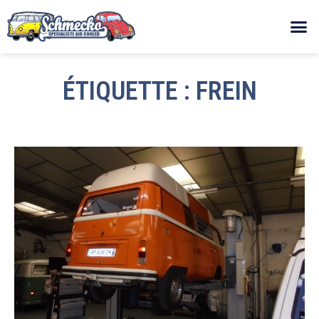
ÉTIQUETTE : FREIN