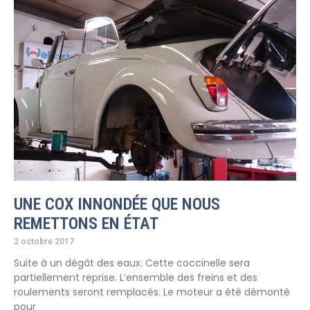
UNE COX INNONDÉE QUE NOUS
REMETTONS EN ÉTAT
2 octobre 2017
Suite à un dégât des eaux. Cette coccinelle sera
partiellement reprise. L’ensemble des freins et des
roulements seront remplacés. Le moteur a été démonté
pour