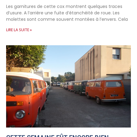
Les garnitures de cette cox montrent quelques traces
d’usure. A l’arrière une fuite d’étanchéité de roue. Les
molettes sont comme souvent montées à l’envers. Cela
LIRE LA SUITE »