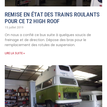
REMISE EN ÉTAT DES TRAINS ROULANTS
POUR CE T2 HIGH ROOF
15 juillet 2019
On nous a confié ce bus suite à quelques soucis de
freinage et de direction. Dépose des bras pour le
remplacement des rotules de suspension.
LIRE LA SUITE »