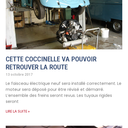
CETTE COCCINELLE VA POUVOIR
RETROUVER LA ROUTE
13 octobre 2017
Le faisceau électrique neuf sera installé correctement. Le
moteur sera déposé pour être révisé et démarré.
L’ensemble des freins seront revus. Les tuyaux rigides
seront
LIRE LA SUITE »