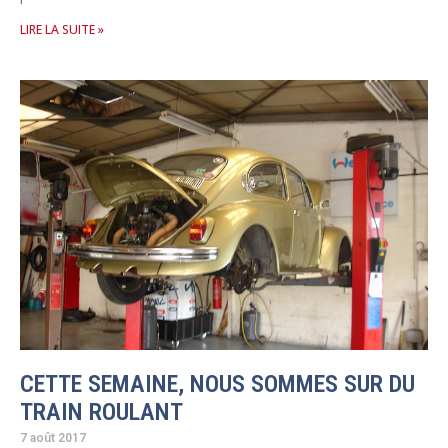
LIRE LA SUITE »
CETTE SEMAINE, NOUS SOMMES SUR DU
TRAIN ROULANT
7 août 2017