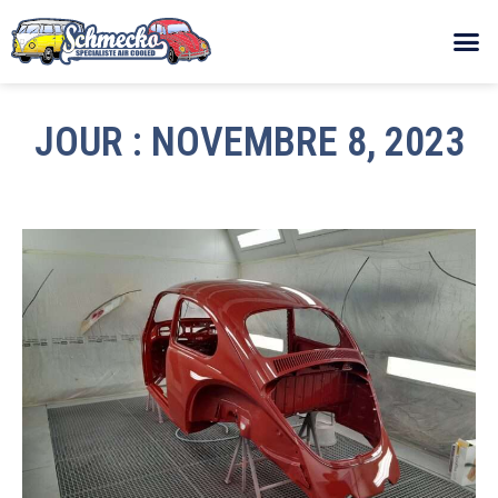
JOUR : NOVEMBRE 8, 2023