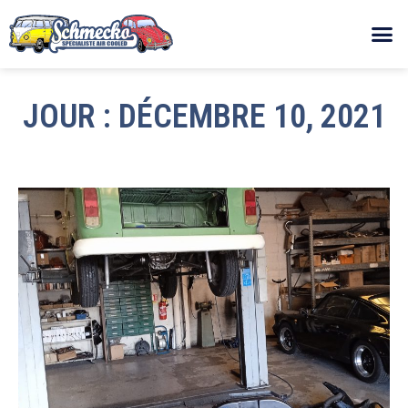
JOUR : DÉCEMBRE 10, 2021