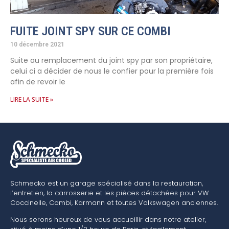
FUITE JOINT SPY SUR CE COMBI
10 décembre 2021
Suite au remplacement du joint spy par son propriétaire,
celui ci a décider de nous le confier pour la première fois
afin de revoir le
LIRE LA SUITE »
Schmecko est un garage spécialisé dans la restauration,
l’entretien, la carrosserie et les pièces détachées pour VW
Coccinelle, Combi, Karmann et toutes Volkswagen anciennes.
Nous serons heureux de vous accueillir dans notre atelier,