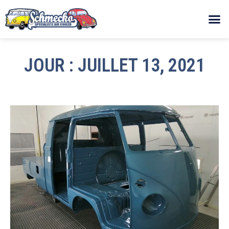
JOUR : JUILLET 13, 2021