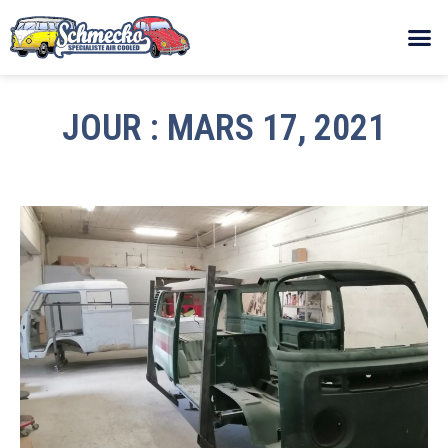
JOUR : MARS 17, 2021