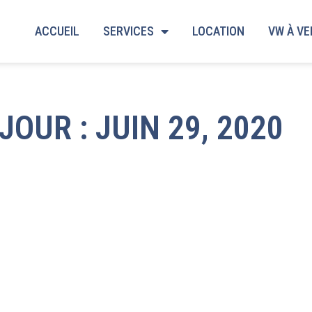
ACCUEIL
SERVICES
LOCATION
VW À V
JOUR : JUIN 29, 2020