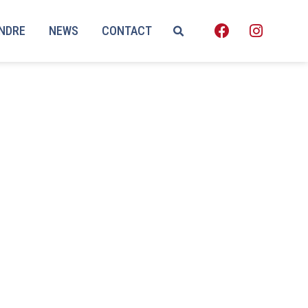
ENDRE
NEWS
CONTACT