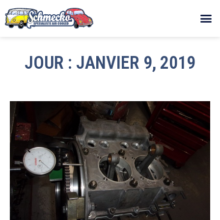
JOUR : JANVIER 9, 2019