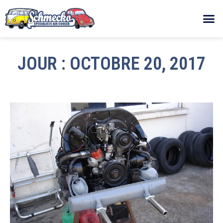
JOUR : OCTOBRE 20, 2017