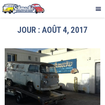
JOUR : AOÛT 4, 2017