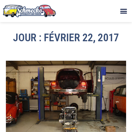
JOUR : FÉVRIER 22, 2017