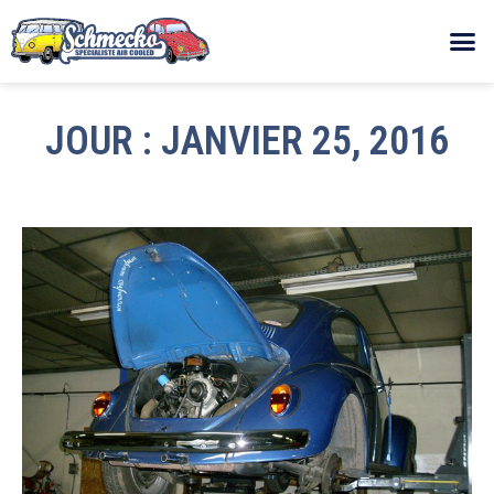
JOUR : JANVIER 25, 2016