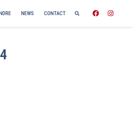
ENDRE
NEWS
CONTACT
14